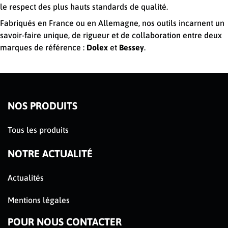
le respect des plus hauts standards de qualité.
Fabriqués en France ou en Allemagne, nos outils incarnent un
savoir-faire unique, de rigueur et de collaboration entre deux
marques de référence :
Dolex
et
Bessey
.
NOS PRODUITS
Tous les produits
NOTRE ACTUALITÉ
Actualités
Mentions légales
POUR NOUS CONTACTER