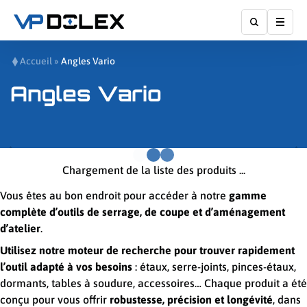
Affic
Accueil
»
Angles Vario
Angles Vario
Chargement de la liste des produits ...
Vous êtes au bon endroit pour accéder à notre
gamme
complète d’outils de serrage, de coupe et d’aménagement
d’atelier
.
Utilisez notre moteur de recherche pour trouver rapidement
l’outil adapté à vos besoins
: étaux, serre-joints, pinces-étaux,
dormants, tables à soudure, accessoires… Chaque produit a été
conçu pour vous offrir
robustesse, précision et longévité
, dans