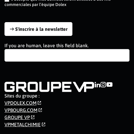
commerciales par l’équipe Dolex
S'inscrire à la newsletter
If you are human, leave this field blank.
Sites du groupe :
VPDOLEX.COM
VPBOURG.COM
GROUPE VP
VPMETALCHIMIE