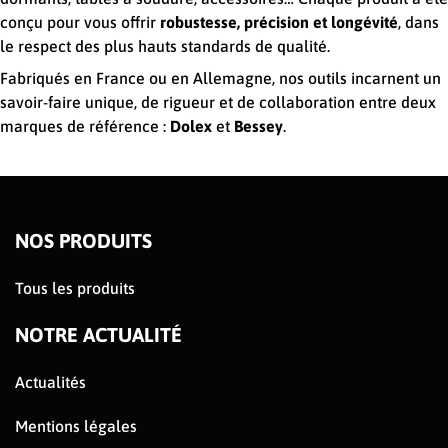
conçu pour vous offrir
robustesse, précision et longévité
, dans
le respect des plus hauts standards de qualité.
Fabriqués en France ou en Allemagne, nos outils incarnent un
savoir-faire unique, de rigueur et de collaboration entre deux
marques de référence :
Dolex
et
Bessey
.
NOS PRODUITS
Tous les produits
NOTRE ACTUALITÉ
Actualités
Mentions légales