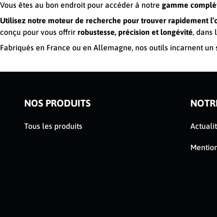
Vous êtes au bon endroit pour accéder à notre
gamme complète 
Utilisez notre moteur de recherche pour trouver rapidement l’o
conçu pour vous offrir
robustesse, précision et longévité
, dans 
Fabriqués en France ou en Allemagne, nos outils incarnent un 
NOS PRODUITS
NOTR
Tous les produits
Actuali
Mention