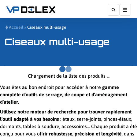
Affic
Accueil
»
Ciseaux multi-usage
Ciseaux multi-usage
Chargement de la liste des produits ...
Vous êtes au bon endroit pour accéder à notre
gamme
complète d’outils de serrage, de coupe et d’aménagement
d’atelier
.
Utilisez notre moteur de recherche pour trouver rapidement
l’outil adapté à vos besoins
: étaux, serre-joints, pinces-étaux,
dormants, tables à soudure, accessoires… Chaque produit a été
conçu pour vous offrir
robustesse, précision et longévité
, dans