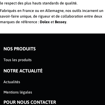
le respect des plus hauts standards de qualité.
Fabriqués en France ou en Allemagne, nos outils incarnent un
savoir-faire unique, de rigueur et de collaboration entre deux
marques de référence :
Dolex
et
Bessey
.
NOS PRODUITS
Tous les produits
NOTRE ACTUALITÉ
Actualités
Mentions légales
POUR NOUS CONTACTER