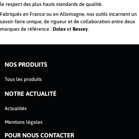
le respect des plus hauts standards de qualité.
Fabriqués en France ou en Allemagne, nos outils incarnent un
savoir-faire unique, de rigueur et de collaboration entre deux
marques de référence :
Dolex
et
Bessey
.
NOS PRODUITS
Tous les produits
NOTRE ACTUALITÉ
Actualités
Mentions légales
POUR NOUS CONTACTER