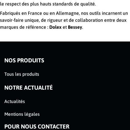
le respect des plus hauts standards de qualité.
Fabriqués en France ou en Allemagne, nos outils incarnent un
savoir-faire unique, de rigueur et de collaboration entre deux
marques de référence :
Dolex
et
Bessey
.
NOS PRODUITS
Tous les produits
NOTRE ACTUALITÉ
Actualités
Mentions légales
POUR NOUS CONTACTER