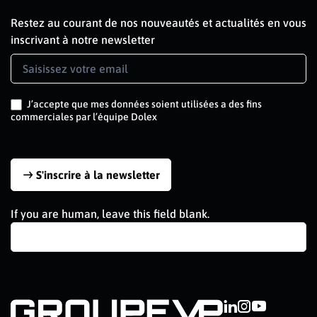
Restez au courant de nos nouveautés et actualités en vous
inscrivant à notre newsletter
Newsletter
Signup
FR
J’accepte que mes données soient utilisées a des fins
commerciales par l’équipe Dolex
S'inscrire à la newsletter
If you are human, leave this field blank.