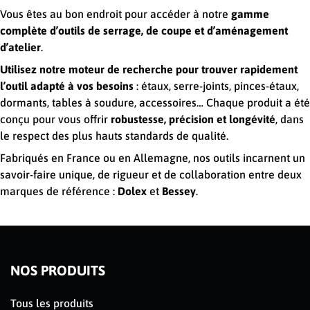
Vous êtes au bon endroit pour accéder à notre
gamme
complète d’outils de serrage, de coupe et d’aménagement
d’atelier
.
Utilisez notre moteur de recherche pour trouver rapidement
l’outil adapté à vos besoins
: étaux, serre-joints, pinces-étaux,
dormants, tables à soudure, accessoires… Chaque produit a été
conçu pour vous offrir
robustesse, précision et longévité
, dans
le respect des plus hauts standards de qualité.
Fabriqués en France ou en Allemagne, nos outils incarnent un
savoir-faire unique, de rigueur et de collaboration entre deux
marques de référence :
Dolex
et
Bessey
.
NOS PRODUITS
Tous les produits