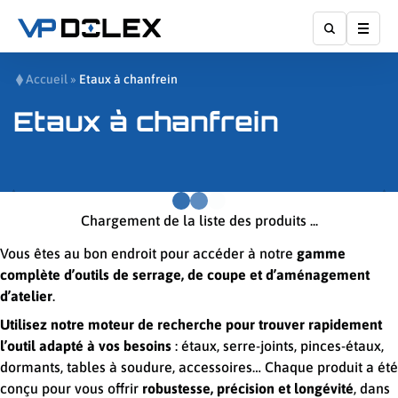
Affic
Accueil
»
Etaux à chanfrein
Etaux à chanfrein
Chargement de la liste des produits ...
Vous êtes au bon endroit pour accéder à notre
gamme
complète d’outils de serrage, de coupe et d’aménagement
d’atelier
.
Utilisez notre moteur de recherche pour trouver rapidement
l’outil adapté à vos besoins
: étaux, serre-joints, pinces-étaux,
dormants, tables à soudure, accessoires… Chaque produit a été
conçu pour vous offrir
robustesse, précision et longévité
, dans