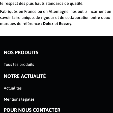
le respect des plus hauts standards de qualité.
Fabriqués en France ou en Allemagne, nos outils incarnent un
savoir-faire unique, de rigueur et de collaboration entre deux
marques de référence :
Dolex
et
Bessey
.
NOS PRODUITS
Tous les produits
NOTRE ACTUALITÉ
Actualités
Mentions légales
POUR NOUS CONTACTER