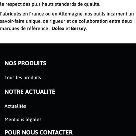
le respect des plus hauts standards de qualité.
Fabriqués en France ou en Allemagne, nos outils incarnent un
savoir-faire unique, de rigueur et de collaboration entre deux
marques de référence :
Dolex
et
Bessey
.
NOS PRODUITS
Tous les produits
NOTRE ACTUALITÉ
Actualités
Mentions légales
POUR NOUS CONTACTER