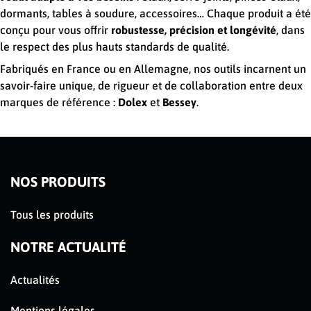
dormants, tables à soudure, accessoires… Chaque produit a été
conçu pour vous offrir
robustesse, précision et longévité
, dans
le respect des plus hauts standards de qualité.
Fabriqués en France ou en Allemagne, nos outils incarnent un
savoir-faire unique, de rigueur et de collaboration entre deux
marques de référence :
Dolex
et
Bessey
.
NOS PRODUITS
Tous les produits
NOTRE ACTUALITÉ
Actualités
Mentions légales