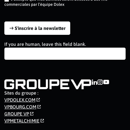
commerciales par l’équipe Dolex
S'inscrire à la newsletter
If you are human, leave this field blank.
Sites du groupe :
VPDOLEX.COM
VPBOURG.COM
GROUPE VP
VPMETALCHIMIE