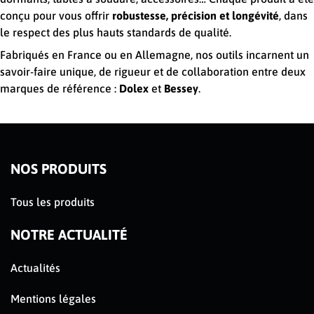
conçu pour vous offrir
robustesse, précision et longévité
, dans
le respect des plus hauts standards de qualité.
Fabriqués en France ou en Allemagne, nos outils incarnent un
savoir-faire unique, de rigueur et de collaboration entre deux
marques de référence :
Dolex
et
Bessey
.
NOS PRODUITS
Tous les produits
NOTRE ACTUALITÉ
Actualités
Mentions légales