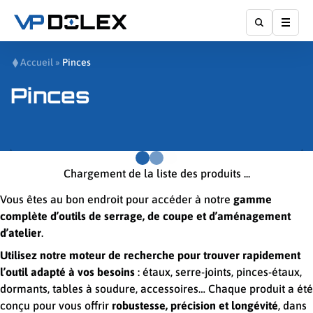
Affic
Accueil
»
Pinces
Pinces
Chargement de la liste des produits ...
Vous êtes au bon endroit pour accéder à notre
gamme
complète d’outils de serrage, de coupe et d’aménagement
d’atelier
.
Utilisez notre moteur de recherche pour trouver rapidement
l’outil adapté à vos besoins
: étaux, serre-joints, pinces-étaux,
dormants, tables à soudure, accessoires… Chaque produit a été
conçu pour vous offrir
robustesse, précision et longévité
, dans