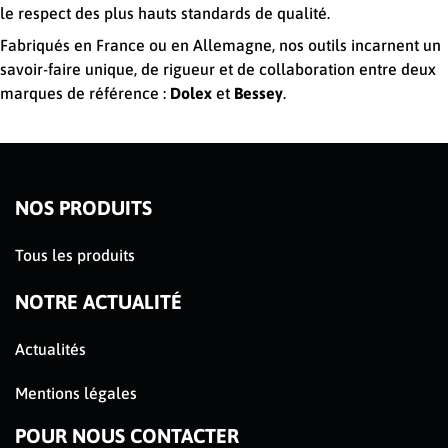
le respect des plus hauts standards de qualité.
Fabriqués en France ou en Allemagne, nos outils incarnent un
savoir-faire unique, de rigueur et de collaboration entre deux
marques de référence :
Dolex
et
Bessey
.
NOS PRODUITS
Tous les produits
NOTRE ACTUALITÉ
Actualités
Mentions légales
POUR NOUS CONTACTER