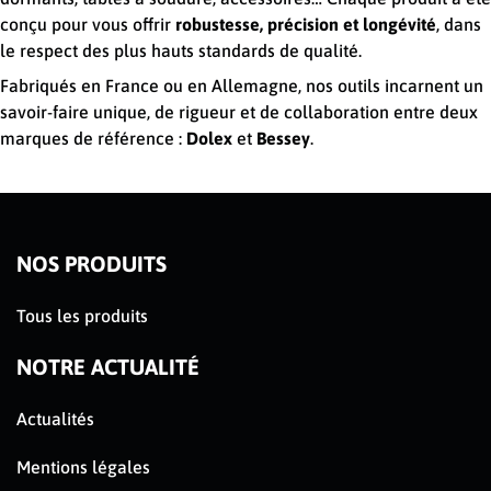
conçu pour vous offrir
robustesse, précision et longévité
, dans
le respect des plus hauts standards de qualité.
Fabriqués en France ou en Allemagne, nos outils incarnent un
savoir-faire unique, de rigueur et de collaboration entre deux
marques de référence :
Dolex
et
Bessey
.
NOS PRODUITS
Tous les produits
NOTRE ACTUALITÉ
Actualités
Mentions légales