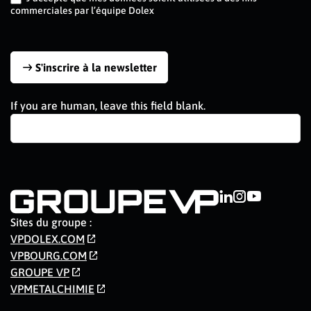
commerciales par l’équipe Dolex
S'inscrire à la newsletter
If you are human, leave this field blank.
Sites du groupe :
VPDOLEX.COM
VPBOURG.COM
GROUPE VP
VPMETALCHIMIE