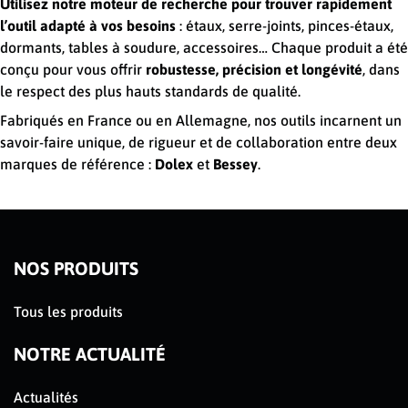
Utilisez notre moteur de recherche pour trouver rapidement
l’outil adapté à vos besoins
: étaux, serre-joints, pinces-étaux,
dormants, tables à soudure, accessoires… Chaque produit a été
conçu pour vous offrir
robustesse, précision et longévité
, dans
le respect des plus hauts standards de qualité.
Fabriqués en France ou en Allemagne, nos outils incarnent un
savoir-faire unique, de rigueur et de collaboration entre deux
marques de référence :
Dolex
et
Bessey
.
NOS PRODUITS
Tous les produits
NOTRE ACTUALITÉ
Actualités