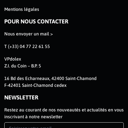
Mentions légales
POUR NOUS CONTACTER
Nous envoyer un mail >
T (+33) 04 77 22 61 55
VPdolex
Z.I. du Coin – B.P. 5
16 Bd des Echarneaux, 42400 Saint-Chamond
F-42401 Saint-Chamond cedex
NEWSLETTER
Restez au courant de nos nouveautés et actualités en vous
inscrivant à notre newsletter
Newsletter