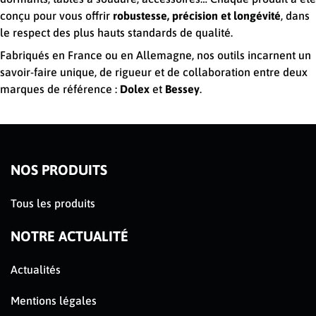
conçu pour vous offrir
robustesse, précision et longévité
, dans
le respect des plus hauts standards de qualité.
Fabriqués en France ou en Allemagne, nos outils incarnent un
savoir-faire unique, de rigueur et de collaboration entre deux
marques de référence :
Dolex
et
Bessey
.
NOS PRODUITS
Tous les produits
NOTRE ACTUALITÉ
Actualités
Mentions légales