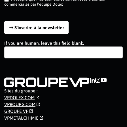
commerciales par l’équipe Dolex
S'inscrire à la newsletter
If you are human, leave this field blank.
Sites du groupe :
VPDOLEX.COM
VPBOURG.COM
GROUPE VP
VPMETALCHIMIE