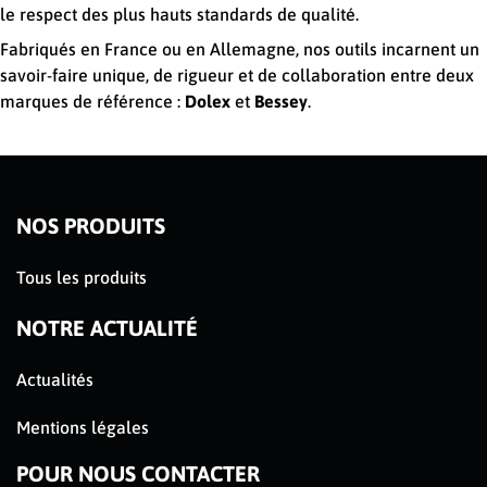
le respect des plus hauts standards de qualité.
Fabriqués en France ou en Allemagne, nos outils incarnent un
savoir-faire unique, de rigueur et de collaboration entre deux
marques de référence :
Dolex
et
Bessey
.
NOS PRODUITS
Tous les produits
NOTRE ACTUALITÉ
Actualités
Mentions légales
POUR NOUS CONTACTER