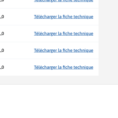
1,0
Télécharger la fiche technique
1,0
Télécharger la fiche technique
1,0
Télécharger la fiche technique
1,0
Télécharger la fiche technique