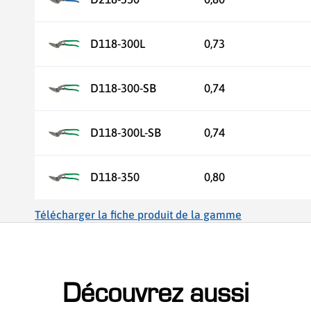
D118-300L
0,73
D118-300-SB
0,74
D118-300L-SB
0,74
D118-350
0,80
Télécharger la fiche produit de la gamme
Découvrez aussi