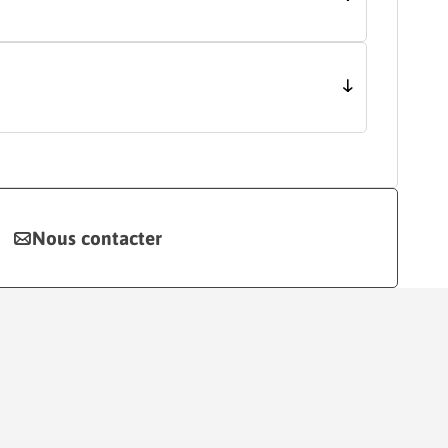
Nous contacter