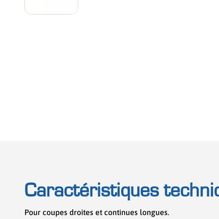
Caractéristiques techni
Pour coupes droites et continues longues.