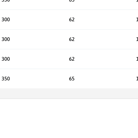
300
62
300
62
300
62
350
65