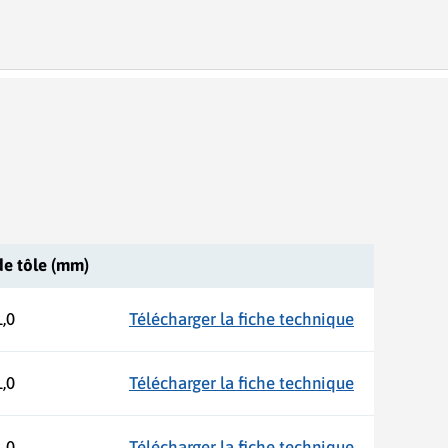
de tôle (mm)
1,0
Télécharger la fiche technique
1,0
Télécharger la fiche technique
1,0
Télécharger la fiche technique