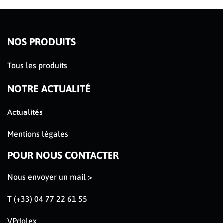
NOS PRODUITS
Tous les produits
NOTRE ACTUALITÉ
Actualités
Mentions légales
POUR NOUS CONTACTER
Nous envoyer un mail >
T (+33) 04 77 22 61 55
VPdolex