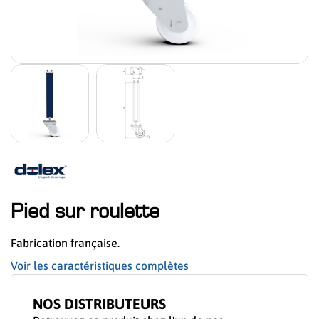
Pied sur roulette
Fabrication française.
Voir les caractéristiques complètes
NOS DISTRIBUTEURS