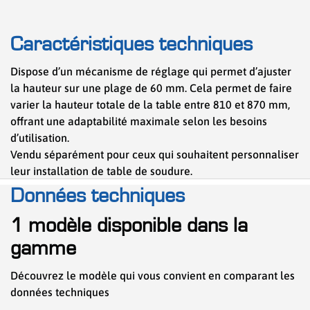
Caractéristiques techniques
Dispose d’un mécanisme de réglage qui permet d’ajuster
la hauteur sur une plage de 60 mm. Cela permet de faire
varier la hauteur totale de la table entre 810 et 870 mm,
offrant une adaptabilité maximale selon les besoins
d’utilisation.
Vendu séparément pour ceux qui souhaitent personnaliser
leur installation de table de soudure.
Données techniques
1 modèle disponible dans la
gamme
Découvrez le modèle qui vous convient en comparant les
données techniques