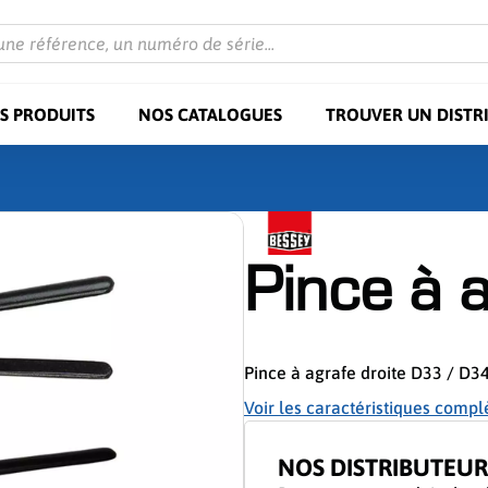
une référence, un numéro de série...
S PRODUITS
NOS CATALOGUES
TROUVER UN DISTR
Pince à 
Pince à agrafe droite D33 / D34
Voir les caractéristiques compl
NOS DISTRIBUTEUR