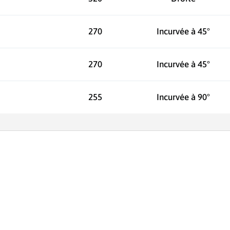
270
Incurvée à 45°
270
Incurvée à 45°
255
Incurvée à 90°