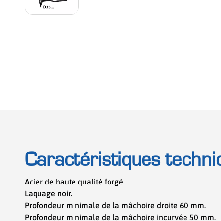
Caractéristiques techni
Acier de haute qualité forgé.
Laquage noir.
Profondeur minimale de la mâchoire droite 60 mm.
Profondeur minimale de la mâchoire incurvée 50 mm.