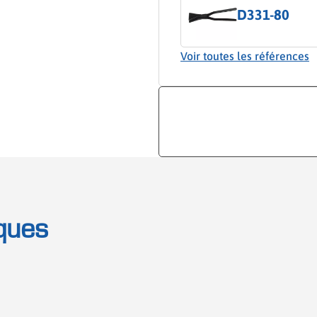
D331-80
Voir toutes les références
ques