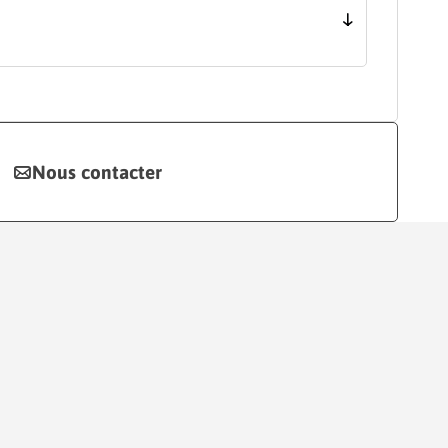
Nous contacter