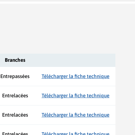
Branches
Entrepassées
Télécharger la fiche technique
Entrelacées
Télécharger la fiche technique
Entrelacées
Télécharger la fiche technique
Entrelacées
Télécharger la fiche technique