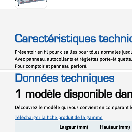
Caractéristiques techni
Présentoir en fil pour cisailles pour tôles normales jusqu
Avec panneau, autocollants et réglettes porte-étiquette.
Pour comptoir et panneau perforé.
Données techniques
1 modèle disponible da
Découvrez le modèle qui vous convient en comparant l
Télécharger la fiche produit de la gamme
Largeur (mm)
Hauteur (mm)