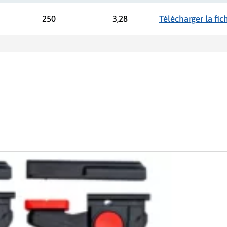
250
3,28
Télécharger la fi