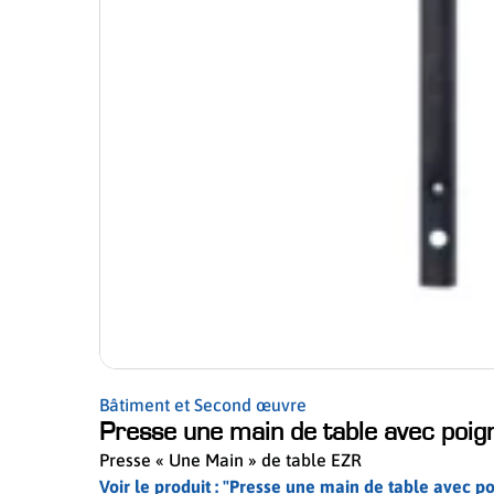
Bâtiment et Second œuvre
Presse une main de table avec poig
Presse « Une Main » de table EZR
Voir le produit : "Presse une main de table avec 