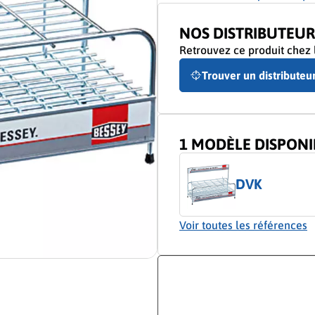
NOS DISTRIBUTEUR
Retrouvez ce produit chez l
Trouver un distributeu
1 MODÈLE DISPONI
DVK
Voir toutes les références