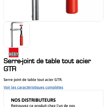
Serre-joint de table tout acier
GTR
Serre-joint de table tout acier GTR.
Voir les caractéristiques complètes
NOS DISTRIBUTEURS
Retrouvez ce produit chez l'un de nos