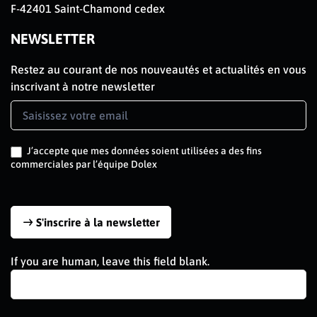
F-42401 Saint-Chamond cedex
NEWSLETTER
Restez au courant de nos nouveautés et actualités en vous
inscrivant à notre newsletter
Newsletter
Signup
FR
J’accepte que mes données soient utilisées a des fins
commerciales par l’équipe Dolex
S'inscrire à la newsletter
If you are human, leave this field blank.