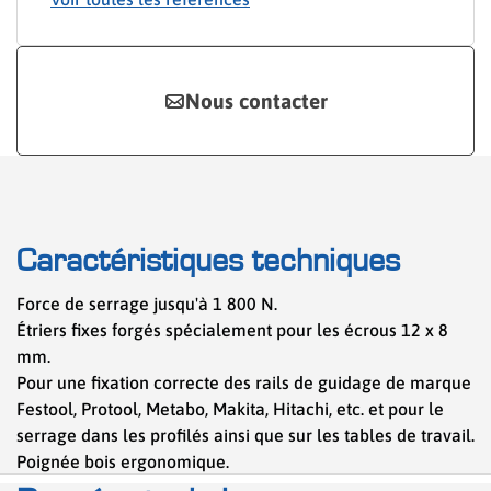
Nous contacter
Caractéristiques techniques
Force de serrage jusqu'à 1 800 N.
Étriers fixes forgés spécialement pour les écrous 12 x 8
mm.
Pour une fixation correcte des rails de guidage de marque
Festool, Protool, Metabo, Makita, Hitachi, etc. et pour le
serrage dans les profilés ainsi que sur les tables de travail.
Poignée bois ergonomique.